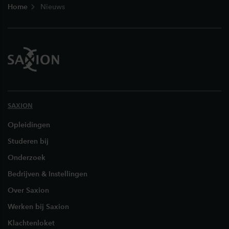
Home
Nieuws
SAXION
Opleidingen
Studeren bij
Onderzoek
Bedrijven & Instellingen
Over Saxion
Werken bij Saxion
Klachtenloket