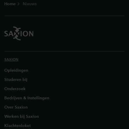
Home
Nieuws
SAXION
Opleidingen
Studeren bij
Onderzoek
Bedrijven & Instellingen
Over Saxion
Werken bij Saxion
Klachtenloket