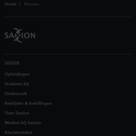
Home
Nieuws
SAXION
Opleidingen
Studeren bij
Onderzoek
Bedrijven & Instellingen
Over Saxion
Werken bij Saxion
Klachtenloket