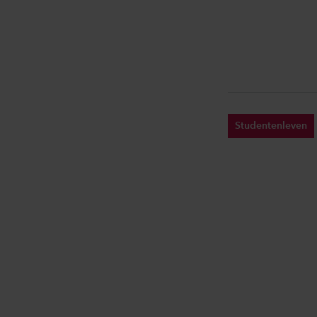
Studentenleven