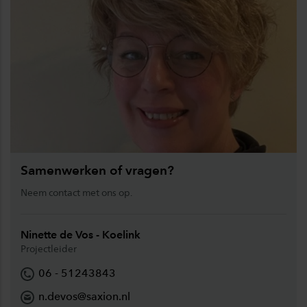
Samenwerken of vragen?
Neem contact met ons op.
Ninette de Vos - Koelink
Projectleider
06 - 51243843
n.devos@saxion.nl