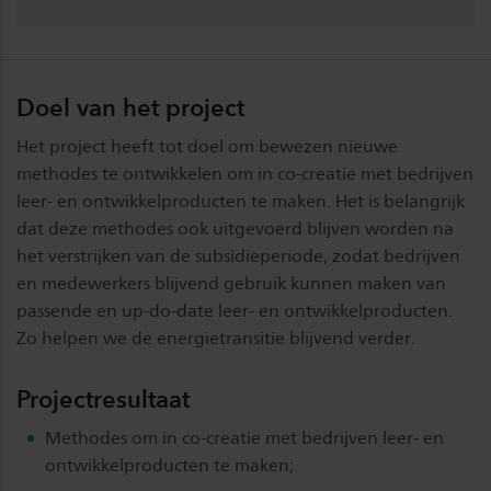
Doel van het project
Het project heeft tot doel om bewezen nieuwe
methodes te ontwikkelen om in co-creatie met bedrijven
leer- en ontwikkelproducten te maken. Het is belangrijk
dat deze methodes ook uitgevoerd blijven worden na
het verstrijken van de subsidieperiode, zodat bedrijven
en medewerkers blijvend gebruik kunnen maken van
passende en up-do-date leer- en ontwikkelproducten.
Zo helpen we de energietransitie blijvend verder.
Projectresultaat
Methodes om in co-creatie met bedrijven leer- en
ontwikkelproducten te maken;