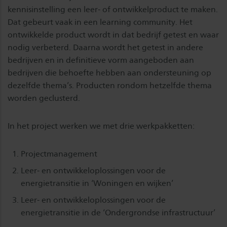
kennisinstelling een leer- of ontwikkelproduct te maken.
Dat gebeurt vaak in een learning community. Het
ontwikkelde product wordt in dat bedrijf getest en waar
nodig verbeterd. Daarna wordt het getest in andere
bedrijven en in definitieve vorm aangeboden aan
bedrijven die behoefte hebben aan ondersteuning op
dezelfde thema’s. Producten rondom hetzelfde thema
worden geclusterd.
In het project werken we met drie werkpakketten:
Projectmanagement
Leer- en ontwikkeloplossingen voor de
energietransitie in ‘Woningen en wijken’
Leer- en ontwikkeloplossingen voor de
energietransitie in de ‘Ondergrondse infrastructuur’