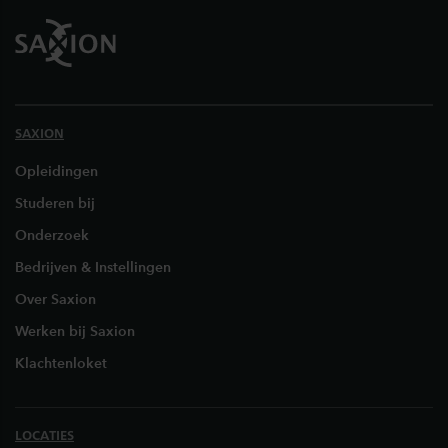
SAXION
Opleidingen
Studeren bij
Onderzoek
Bedrijven & Instellingen
Over Saxion
Werken bij Saxion
Klachtenloket
LOCATIES