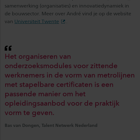
samenwerking (organisaties) en innovatiedynamiek in
de bouwsector. Meer over André vind je op de website
van
Universiteit Twente
.
Het organiseren van
onderzoeksmodules voor zittende
werknemers in de vorm van metrolijnen
met stapelbare certificaten is een
passende manier om het
opleidingsaanbod voor de praktijk
vorm te geven.
Bas van Dongen, Talent Netwerk Nederland