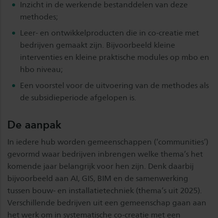
Inzicht in de werkende bestanddelen van deze
methodes;
Leer- en ontwikkelproducten die in co-creatie met
bedrijven gemaakt zijn. Bijvoorbeeld kleine
interventies en kleine praktische modules op mbo en
hbo niveau;
Een voorstel voor de uitvoering van de methodes als
de subsidieperiode afgelopen is.
De aanpak
In iedere hub worden gemeenschappen (‘communities’)
gevormd waar bedrijven inbrengen welke thema’s het
komende jaar belangrijk voor hen zijn. Denk daarbij
bijvoorbeeld aan AI, GIS, BIM en de samenwerking
tussen bouw- en installatietechniek (thema’s uit 2025).
Verschillende bedrijven uit een gemeenschap gaan aan
het werk om in systematische co-creatie met een