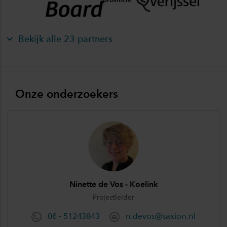
Bekijk alle 23 partners
Onze onderzoekers
Ninette de Vos - Koelink
Projectleider
06 - 51243843
n.devos@saxion.nl