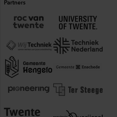
Partners