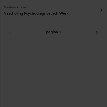
Maatwerktraject
Nascholing Psychodiagnostisch Werk
pagina 1