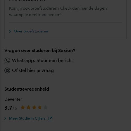
Kom jij ook proefstuderen? Check dan hier de dagen
waarop je deel kunt nemen!
Over proefstuderen
Vragen over studeren bij Saxion?
Whatsapp: Stuur een bericht
Of stel hier je vraag
Studenttevredenheid
Deventer
3.7
Meer Studie in Cijfers