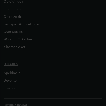
Opleidingen
Studeren bij
Onderzoek
Bedrijven & Instellingen
Over Saxion
Werken bij Saxion
Klachtenloket
LOCATIES
Apeldoorn
Deventer
Enschede
INTERNATIONAL