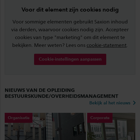
Voor dit element zijn cookies nodig
Voor sommige elementen gebruikt Saxion inhoud
via derden, waarvoor cookies nodig zijn. Accepteer
cookies van type "marketing" om dit element te
bekijken. Meer weten? Lees ons
cookie-statement
.
Cookie-instellingen aanpassen
NIEUWS VAN DE OPLEIDING
BESTUURSKUNDE/OVERHEIDSMANAGEMENT
Bekijk al het nieuws
Organisatie
Corporate