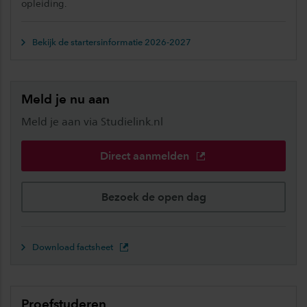
opleiding.
Bekijk de startersinformatie 2026-2027
Meld je nu aan
Meld je aan via Studielink.nl
Direct aanmelden
Bezoek de open dag
Download factsheet
Proefstuderen