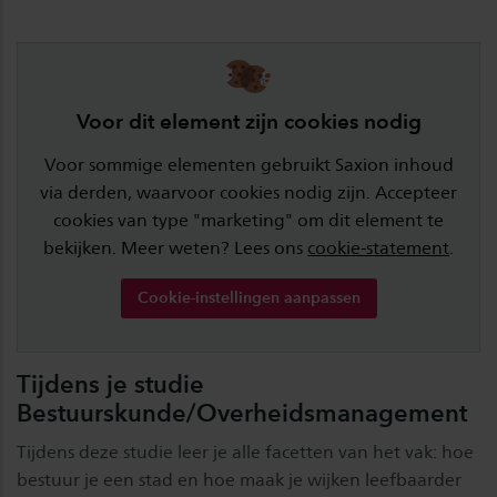
Voor dit element zijn cookies nodig
Voor sommige elementen gebruikt Saxion inhoud
via derden, waarvoor cookies nodig zijn. Accepteer
cookies van type "marketing" om dit element te
bekijken. Meer weten? Lees ons
cookie-statement
.
Cookie-instellingen aanpassen
Tijdens je studie
Bestuurskunde/Overheidsmanagement
Tijdens deze studie leer je alle facetten van het vak: hoe
bestuur je een stad en hoe maak je wijken leefbaarder