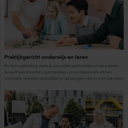
Praktijkgericht onderwijs en leren
Bij deze opleiding werk je aan echte opdrachten uit de praktijk.
Je leert van docenten, gastsprekers en professionals uit het
werkveld. Hierdoor ontwikkel je oplossingen die er echt toe doen.