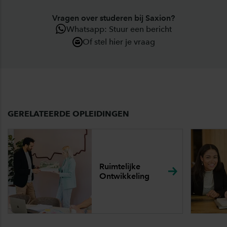
Vragen over studeren bij Saxion?
Whatsapp: Stuur een bericht
Of stel hier je vraag
GERELATEERDE OPLEIDINGEN
Ruimtelijke
Ontwikkeling