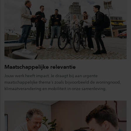
Maatschappelijke relevantie
Jouw werk heeft impact. Je draagt bij aan urgente
maatschappelijke thema’s zoals bijvoorbeeld de woningnood,
klimaatverandering en mobiliteit in onze samenleving.