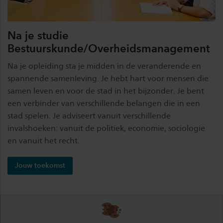
Na je studie
Bestuurskunde/Overheidsmanagement
Na je opleiding sta je midden in de veranderende en
spannende samenleving. Je hebt hart voor mensen die
samen leven en voor de stad in het bijzonder. Je bent
een verbinder van verschillende belangen die in een
stad spelen. Je adviseert vanuit verschillende
invalshoeken: vanuit de politiek, economie, sociologie
en vanuit het recht.
Jouw toekomst