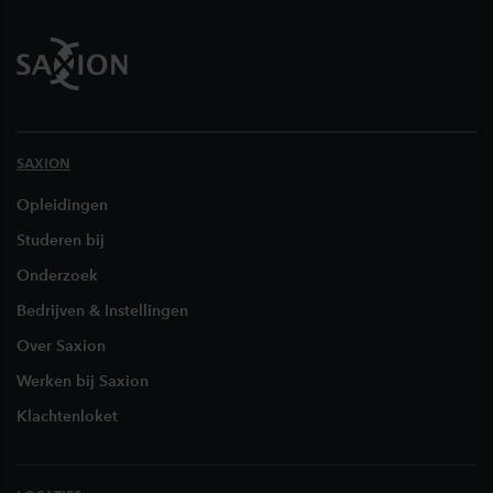
SAXION
Opleidingen
Studeren bij
Onderzoek
Bedrijven & Instellingen
Over Saxion
Werken bij Saxion
Klachtenloket