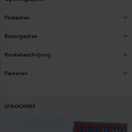
Postadres
Bezorgadres
Routebeschrijving
Parkeren
LESLOCATIES