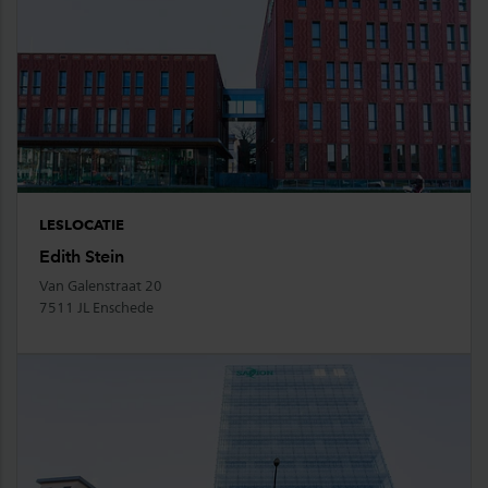
LESLOCATIE
Edith Stein
Van Galenstraat 20
7511 JL Enschede