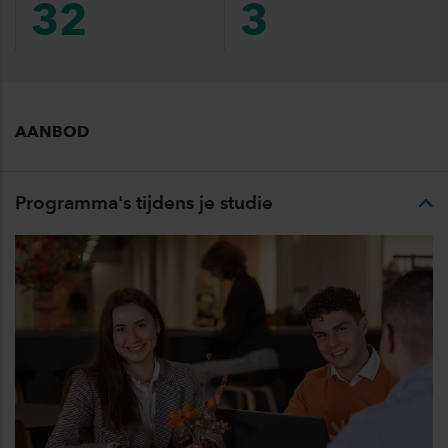
32
3
AANBOD
Programma's tijdens je studie