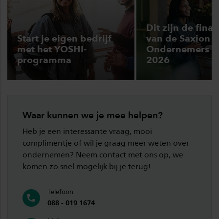
Dit zijn de final
Start je eigen bedrijf
van de Saxion
met het YOSHI-
Ondernemers 
programma
2026
Waar kunnen we je mee helpen?
Heb je een interessante vraag, mooi
complimentje of wil je graag meer weten over
ondernemen? Neem contact met ons op, we
komen zo snel mogelijk bij je terug!
Telefoon
088 - 019 1674