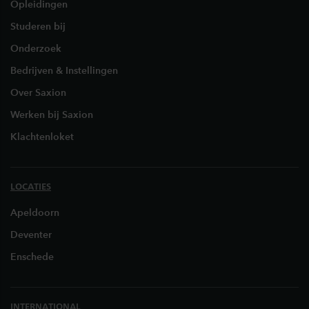
Opleidingen
Studeren bij
Onderzoek
Bedrijven & Instellingen
Over Saxion
Werken bij Saxion
Klachtenloket
LOCATIES
Apeldoorn
Deventer
Enschede
INTERNATIONAL