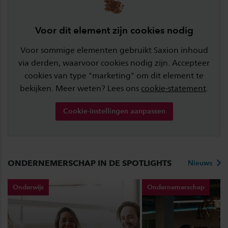
Voor dit element zijn cookies nodig
Voor sommige elementen gebruikt Saxion inhoud
via derden, waarvoor cookies nodig zijn. Accepteer
cookies van type "marketing" om dit element te
bekijken. Meer weten? Lees ons
cookie-statement
.
Cookie-instellingen aanpassen
ONDERNEMERSCHAP IN DE SPOTLIGHTS
Nieuws
Onderwijs
Ondernemerschap