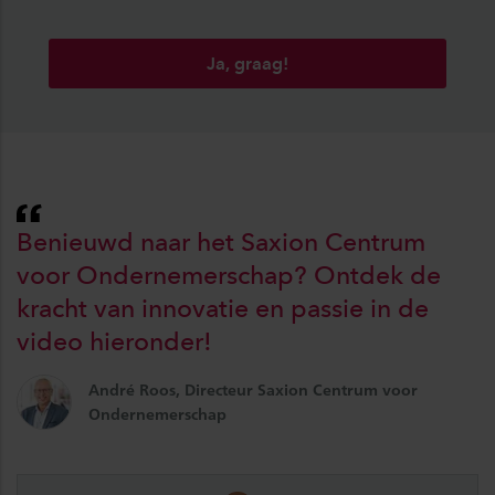
Ja, graag!
Benieuwd naar het Saxion Centrum
voor Ondernemerschap? Ontdek de
kracht van innovatie en passie in de
video hieronder!
André Roos, Directeur Saxion Centrum voor
Ondernemerschap