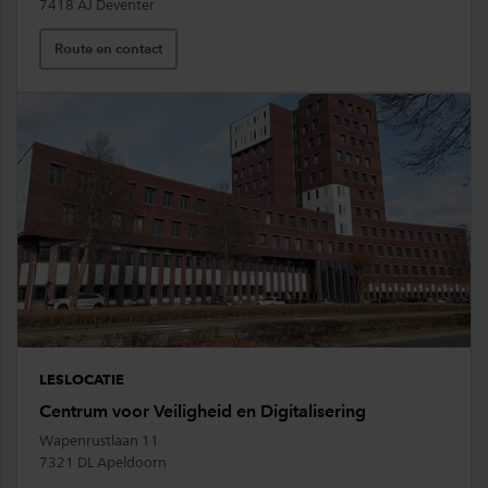
7418 AJ Deventer
Route en contact
LESLOCATIE
Centrum voor Veiligheid en Digitalisering
Wapenrustlaan 11
7321 DL Apeldoorn