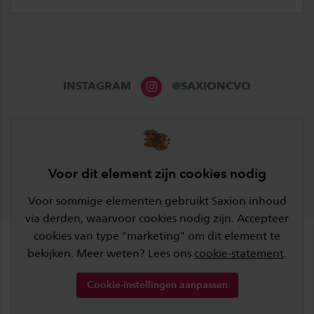
INSTAGRAM
@SAXIONCVO
Voor dit element zijn cookies nodig
Voor sommige elementen gebruikt Saxion inhoud
via derden, waarvoor cookies nodig zijn. Accepteer
cookies van type "marketing" om dit element te
bekijken. Meer weten? Lees ons
cookie-statement
.
Cookie-instellingen aanpassen