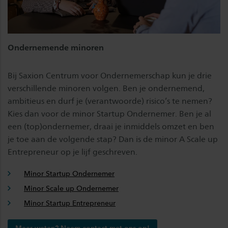
Ondernemende minoren
Bij Saxion Centrum voor Ondernemerschap kun je drie
verschillende minoren volgen. Ben je ondernemend,
ambitieus en durf je (verantwoorde) risico’s te nemen?
Kies dan voor de minor Startup Ondernemer. Ben je al
een (top)ondernemer, draai je inmiddels omzet en ben
je toe aan de volgende stap? Dan is de minor A Scale up
Entrepreneur op je lijf geschreven.
Minor Startup Ondernemer
Minor Scale up Ondernemer
Minor Startup Entrepreneur