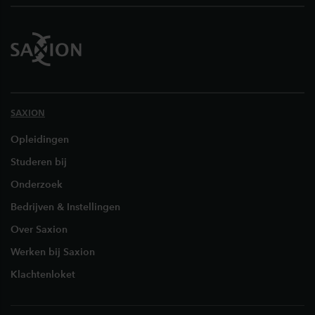
SAXION
Opleidingen
Studeren bij
Onderzoek
Bedrijven & Instellingen
Over Saxion
Werken bij Saxion
Klachtenloket