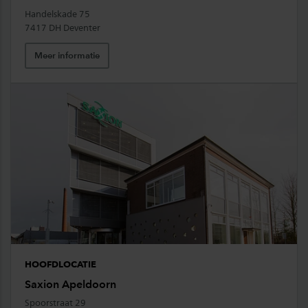
Handelskade 75
7417 DH Deventer
Meer informatie
HOOFDLOCATIE
Saxion Apeldoorn
Spoorstraat 29