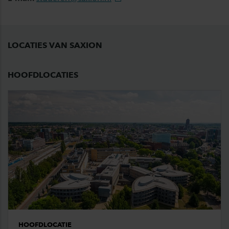
LOCATIES VAN SAXION
HOOFDLOCATIES
HOOFDLOCATIE