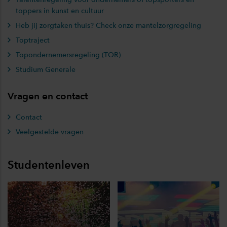
toppers in kunst en cultuur
Heb jij zorgtaken thuis? Check onze mantelzorgregeling
Toptraject
Topondernemersregeling (TOR)
Studium Generale
Vragen en contact
Contact
Veelgestelde vragen
Studentenleven