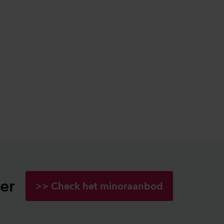
er
>> Check het minoraanbod