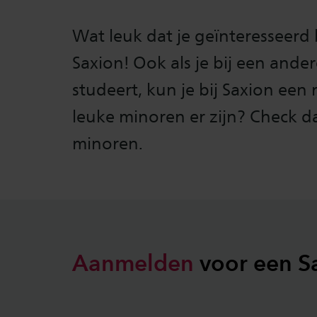
Wat leuk dat je geïnteresseerd
Saxion! Ook als je bij een ande
studeert, kun je bij Saxion een
leuke minoren er zijn? Check 
minoren.
Aanmelden
voor een S