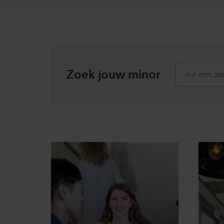
Zoek jouw minor