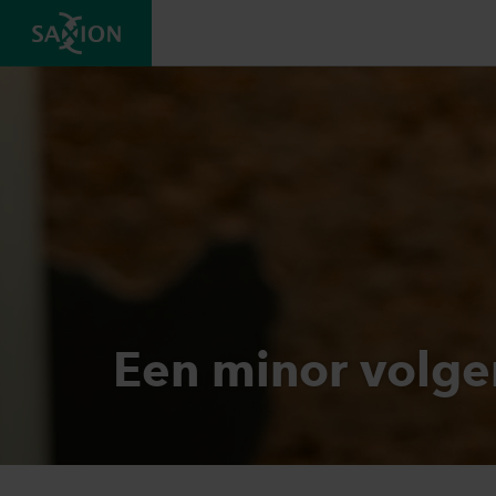
Een minor volge