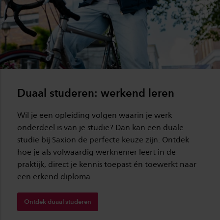
Duaal studeren: werkend leren
Wil je een opleiding volgen waarin je werk
onderdeel is van je studie? Dan kan een duale
studie bij Saxion de perfecte keuze zijn. Ontdek
hoe je als volwaardig werknemer leert in de
praktijk, direct je kennis toepast én toewerkt naar
een erkend diploma.
Ontdek duaal studeren