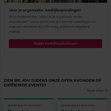
Voor je organisatie: bedrijfsopleidingen
Wil je medewerkers, teams of je organisatie verder
ontwikkelen? Saxion denkt met je mee over opleidingen en
trajecten die passen bij jullie vraag, doelen en dagelijkse
praktijk.
Bekijk bedrijfsopleidingen
ZIEN WE JOU TIJDENS ONZE OPEN AVONDEN OF
ORIËNTATIE EVENTS?
Toon alles
donderdag 19 november
donderdag 03 december