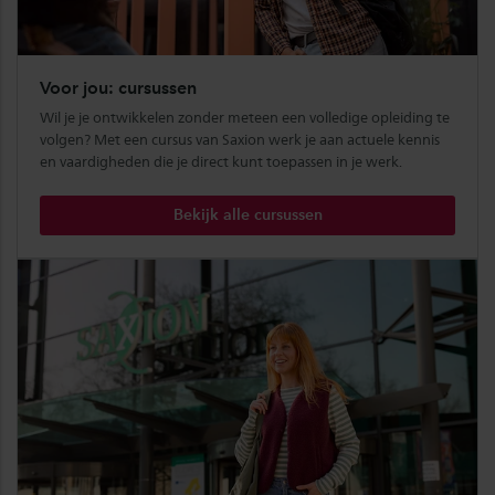
Voor jou: cursussen
Wil je je ontwikkelen zonder meteen een volledige opleiding te
volgen? Met een cursus van Saxion werk je aan actuele kennis
en vaardigheden die je direct kunt toepassen in je werk.
Bekijk alle cursussen