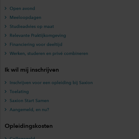
Open avond
Meeloopdagen
Studieadvies op maat
Relevante Praktijkomgeving
Financiering voor deeltijd
Werken, studeren en privé combineren
Ik wil mij inschrijven
Inschrijven voor een opleiding bij Saxion
Toelating
Saxion Start Samen
Aangemeld, en nu?
Opleidingskosten
Collegegeld