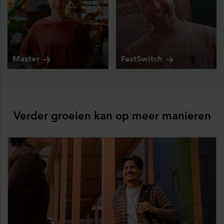
Master
FastSwitch
Verder groeien kan op meer manieren