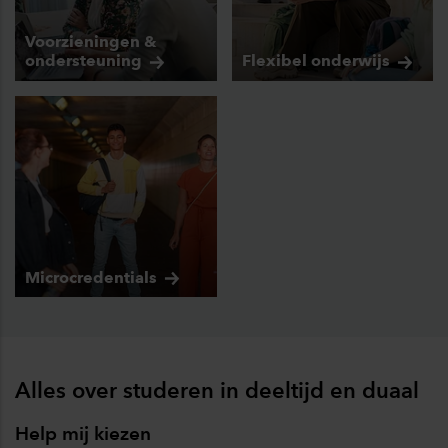
Voorzieningen &
ondersteuning
Flexibel
onderwijs
Microcredentials
Alles over studeren in deeltijd en duaal
Help mij kiezen