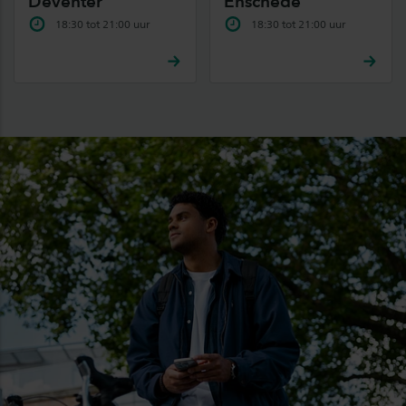
Deventer
Enschede
18:30 tot 21:00 uur
18:30 tot 21:00 uur