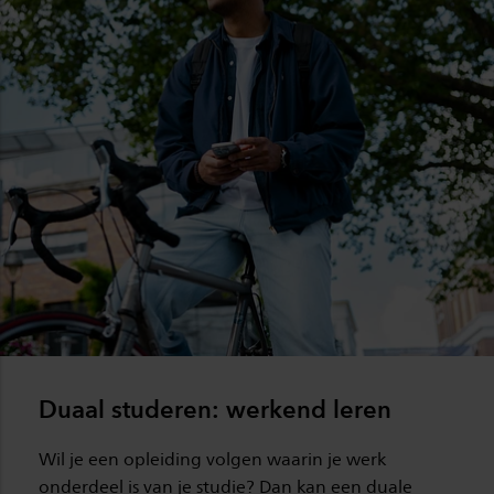
Duaal studeren: werkend leren
Wil je een opleiding volgen waarin je werk
onderdeel is van je studie? Dan kan een duale