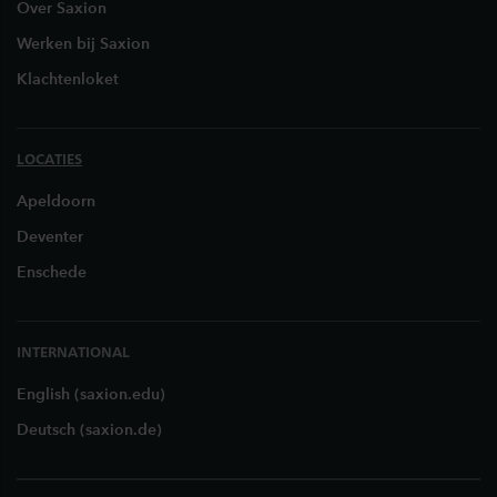
Over Saxion
Werken bij Saxion
Klachtenloket
LOCATIES
Apeldoorn
Deventer
Enschede
INTERNATIONAL
English (saxion.edu)
Deutsch (saxion.de)