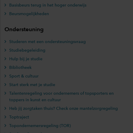
Basisbeurs terug in het hoger onderwijs
Beursmogelijkheden
Ondersteuning
Studeren met een ondersteuningsvraag
Studiebegeleiding
Hulp bij je studie
Bibliotheek
Sport & cultuur
Start sterk met je studie
Talentenregeling voor ondernemers of topsporters en
toppers in kunst en cultuur
Heb jij zorgtaken thuis? Check onze mantelzorgregeling
Toptraject
Topondernemersregeling (TOR)