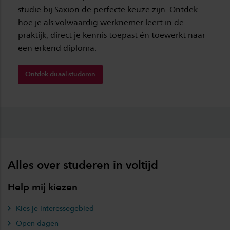
studie bij Saxion de perfecte keuze zijn. Ontdek
hoe je als volwaardig werknemer leert in de
praktijk, direct je kennis toepast én toewerkt naar
een erkend diploma.
Ontdek duaal studeren
Alles over studeren in voltijd
Help mij kiezen
Kies je interessegebied
Open dagen