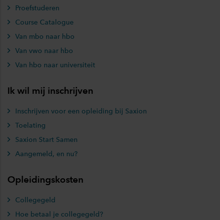
Proefstuderen
Course Catalogue
Van mbo naar hbo
Van vwo naar hbo
Van hbo naar universiteit
Ik wil mij inschrijven
Inschrijven voor een opleiding bij Saxion
Toelating
Saxion Start Samen
Aangemeld, en nu?
Opleidingskosten
Collegegeld
Hoe betaal je collegegeld?