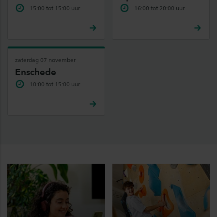
15:00 tot 15:00 uur
16:00 tot 20:00 uur
zaterdag 07 november
Enschede
10:00 tot 15:00 uur