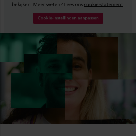
bekijken. Meer weten? Lees ons
cookie-statement
.
Cookie-instellingen aanpassen