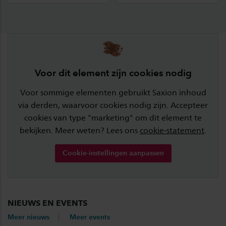
Voor dit element zijn cookies nodig
Voor sommige elementen gebruikt Saxion inhoud
via derden, waarvoor cookies nodig zijn. Accepteer
cookies van type "marketing" om dit element te
bekijken. Meer weten? Lees ons
cookie-statement
.
Cookie-instellingen aanpassen
NIEUWS EN EVENTS
Meer nieuws
Meer events