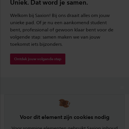
Uniek. Dat word je samen.
Welkom bij Saxion! Bij ons draait alles om jouw
unieke pad. Of je nu een aankomend student
bent, professional of gewoon klaar bent voor de
volgende stap: samen maken we van jouw
toekomst iets bijzonders.
Ontdek jouw volgende stap
Voor dit element zijn cookies nodig
Voor sommige elementen gebruikt Saxion inhoud