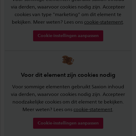
via derden, waarvoor cookies nodig zijn. Accepteer
cookies van type "marketing" om dit element te
bekijken. Meer weten? Lees ons
cookie-statement
.
Cookie-instellingen aanpassen
Voor dit element zijn cookies nodig
Voor sommige elementen gebruikt Saxion inhoud
via derden, waarvoor cookies nodig zijn. Accepteer
noodzakelijke cookies om dit element te bekijken.
Meer weten? Lees ons
cookie-statement
.
Cookie-instellingen aanpassen