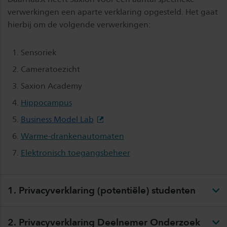
verwerkingen een aparte verklaring opgesteld. Het gaat
hierbij om de volgende verwerkingen:
Sensoriek
Cameratoezicht
Saxion Academy
Hippocampus
Business Model Lab
Warme-drankenautomaten
Elektronisch toegangsbeheer
1. Privacyverklaring (potentiële) studenten
2. Privacyverklaring Deelnemer Onderzoek