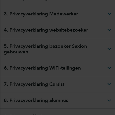
3. Privacyverklaring Medewerker
4. Privacyverklaring websitebezoeker
5. Privacyverklaring bezoeker Saxion
gebouwen
6. Privacyverklaring WiFi-tellingen
7. Privacyverklaring Cursist
8. Privacyverklaring alumnus