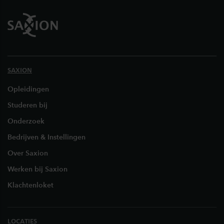
SAXION
Opleidingen
Studeren bij
Onderzoek
Bedrijven & Instellingen
Over Saxion
Werken bij Saxion
Klachtenloket
LOCATIES