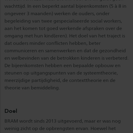
wachttijd. In een beperkt aantal bijeenkomsten (5 à 8 in
ongeveer 3 maanden) werken de ouders, onder
begeleiding van twee gespecialiseerde social workers,
aan het komen tot goed werkende afspraken over de
omgang met hun kind(eren). Het doel van het traject is
dat ouders minder conflicten hebben, beter
communiceren en samenwerken en dat de gezondheid
en welbevinden van de betrokken kinderen is verbeterd.
De bijeenkomsten hebben een bepaalde opbouw en
steunen op uitgangspunten van de systeemtheorie,
meerzijdige partijdigheid, de contexttheorie en de
theorie van bemiddeling.
Doel
BRAM wordt sinds 2013 uitgevoerd, maar er was nog
weinig zicht op de opbrengsten ervan. Hoewel het