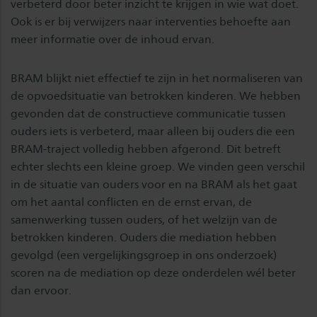
verbeterd door beter inzicht te krijgen in wie wat doet.
Ook is er bij verwijzers naar interventies behoefte aan
meer informatie over de inhoud ervan.
BRAM blijkt niet effectief te zijn in het normaliseren van
de opvoedsituatie van betrokken kinderen. We hebben
gevonden dat de constructieve communicatie tussen
ouders iets is verbeterd, maar alleen bij ouders die een
BRAM-traject volledig hebben afgerond. Dit betreft
echter slechts een kleine groep. We vinden geen verschil
in de situatie van ouders voor en na BRAM als het gaat
om het aantal conflicten en de ernst ervan, de
samenwerking tussen ouders, of het welzijn van de
betrokken kinderen. Ouders die mediation hebben
gevolgd (een vergelijkingsgroep in ons onderzoek)
scoren na de mediation op deze onderdelen wél beter
dan ervoor.