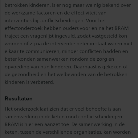
betrokken kinderen, is er nog maar weinig bekend over
de werkzame factoren en de effectiviteit van
interventies bij conflictscheidingen. Voor het
effectonderzoek hebben ouders voor en na het BRAM
traject een vragenlijst ingevuld, zodat vastgesteld kon
worden of zij na de interventie beter in staat waren met
elkaar te communiceren, minder conflicten hadden en
beter konden samenwerken rondom de zorg en
opvoeding van hun kinderen. Daarnaast is gekeken of
de gezondheid en het welbevinden van de betrokken
kinderen is verbeterd.
Resultaten
Het onderzoek laat zien dat er veel behoefte is aan
samenwerking in de keten rond conflictscheidingen.
BRAM is hier een aanzet toe. De samenwerking in de
keten, tussen de verschillende organisaties, kan worden