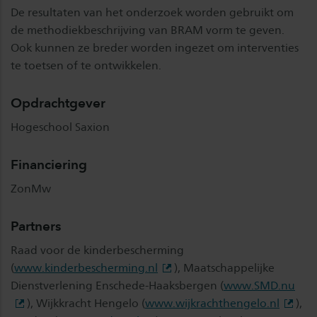
De resultaten van het onderzoek worden gebruikt om
de methodiekbeschrijving van BRAM vorm te geven.
Ook kunnen ze breder worden ingezet om interventies
te toetsen of te ontwikkelen.
Opdrachtgever
Hogeschool Saxion
Financiering
ZonMw
Partners
Raad voor de kinderbescherming
(
www.kinderbescherming.nl
), Maatschappelijke
Dienstverlening Enschede-Haaksbergen (
www.SMD.nu
), Wijkkracht Hengelo (
www.wijkrachthengelo.nl
),