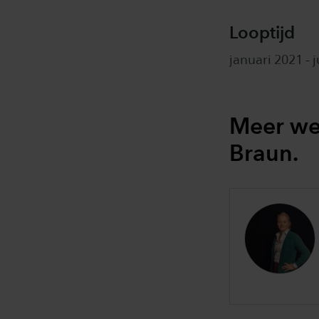
Looptijd
januari 2021 - 
Meer we
Braun.