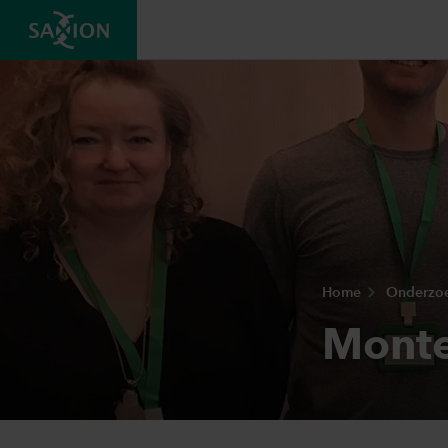
Home
Onderzo
Monte