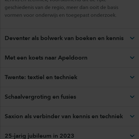
geschiedenis van de regio, meer dan ooit de basis
vormen voor onderwijs en toegepast onderzoek.
Deventer als bolwerk van boeken en kennis
Met een koets naar Apeldoorn
Twente: textiel en techniek
Schaalvergroting en fusies
Saxion als verbinder van kennis en techniek
25-jarig jubileum in 2023