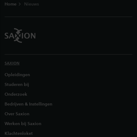
Home
Nieuws
SAXION
Opleidingen
Studeren bij
Onderzoek
Bedrijven & Instellingen
Over Saxion
Werken bij Saxion
Klachtenloket