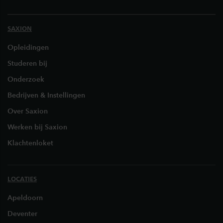
SAXION
Opleidingen
Studeren bij
Onderzoek
Bedrijven & Instellingen
Over Saxion
Werken bij Saxion
Klachtenloket
LOCATIES
Apeldoorn
Deventer