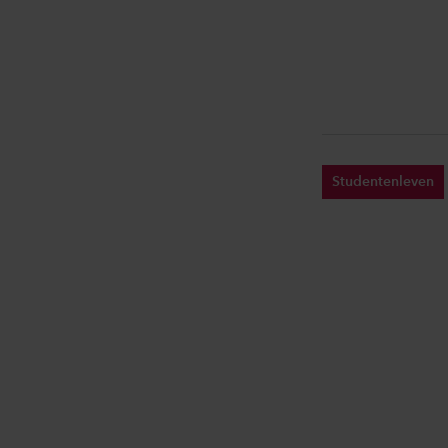
Studentenleven