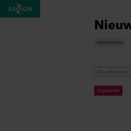
Nieu
Elektrotechniek
Alle categorieën
Organisatie