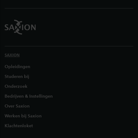
SAXION
Opleidingen
Studeren bij
Onderzoek
Bedrijven & Instellingen
Over Saxion
Werken bij Saxion
Klachtenloket