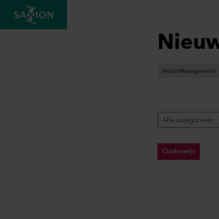
Nieu
Hotel Management
Alle categorieën
Onderwijs