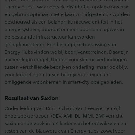
Energy hubs – waar opwek, distributie, opslag/conversie
en gebruik optimaal met elkaar zijn afgestemd - worden
beschouwd als een belangrijke nieuwe entiteit in het
energiesysteem, doordat er meer duurzame opwek in
de bestaande infrastructuur kan worden
geïmplementeerd. Een belangrijke toepassing van
Energy Hubs vinden we bij bedrijventerreinen. Daar zijn
immers legio mogelijkheden voor slimme verbindingen
tussen verschillende bedrijven onderling, maar ook bijv.
voor koppelingen tussen bedrijventerreinen en
omliggende woonkernen in smart-city doelgebieden.
Resultaat van Saxion
Onder leiding van Dr.ir. Richard van Leeuwen en vijf
onderzoeksgroepen (DEV, AMI, DL, MMI, BM) verricht
Saxion onderzoek in het kader van het ontwikkelen en
testen van de blauwdruk van Energy hubs, zowel voor