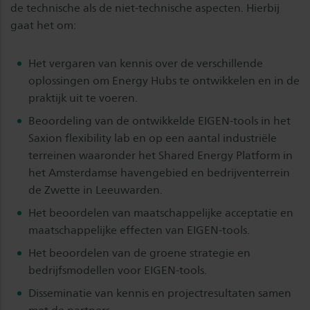
de technische als de niet-technische aspecten. Hierbij
gaat het om:
Het vergaren van kennis over de verschillende
oplossingen om Energy Hubs te ontwikkelen en in de
praktijk uit te voeren.
Beoordeling van de ontwikkelde EIGEN-tools in het
Saxion flexibility lab en op een aantal industriële
terreinen waaronder het Shared Energy Platform in
het Amsterdamse havengebied en bedrijventerrein
de Zwette in Leeuwarden.
Het beoordelen van maatschappelijke acceptatie en
maatschappelijke effecten van EIGEN-tools.
Het beoordelen van de groene strategie en
bedrijfsmodellen voor EIGEN-tools.
Disseminatie van kennis en projectresultaten samen