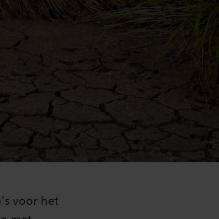
’s voor het