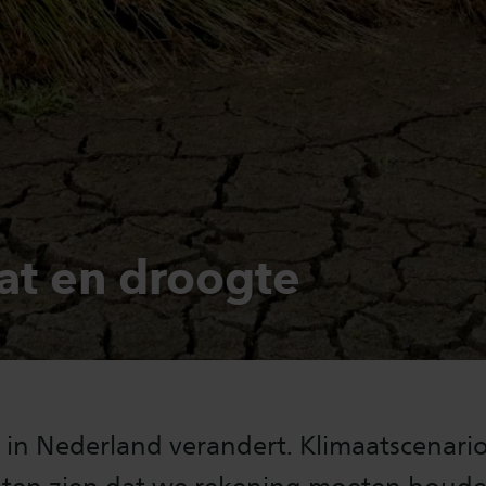
at en droogte
 in Nederland verandert. Klimaatscenario