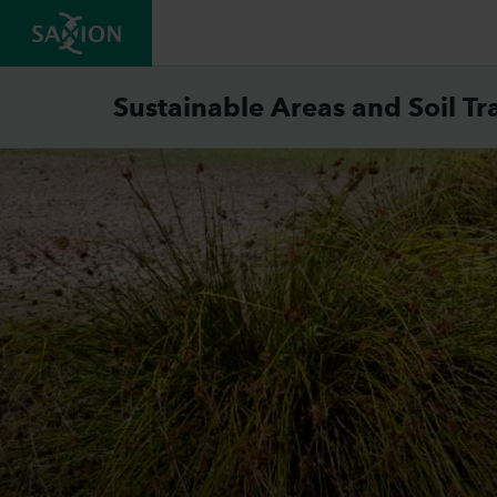
Sustainable Areas and Soil Tr