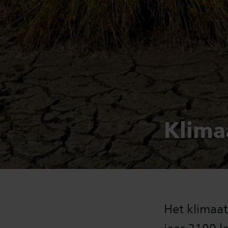
Klima
Het klimaat