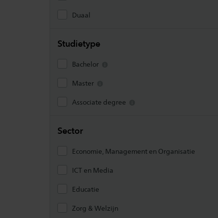
Duaal
Studietype
Bachelor
Master
Associate degree
Sector
Economie, Management en Organisatie
ICT en Media
Educatie
Zorg & Welzijn