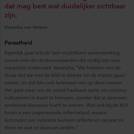
dat mag best wat duidelijker zichtbaar
zijn.
Natascha van Hattum
Paraatheid
Eigenlijk gaat iets als ‘een vruchtbare samenwerking’
vooral over de rándvoorwaarden die nodig zijn voor
impactvol onderzoek. Natascha: “We hebben niet de
illusie dat we met de KOS in directe zin de impact gaan
meten, en dat kán ook helemaal niet op deze manier.
Het gaat meer om de meest haalbare optie om continu
indicatoren in kaart te brengen, zonder dat je daarover
eindeloze discussies hoeft te voeren. Wat ook bij de KOS
hoort is een zogenaamde reflectietool, waarin
lectoraten per indicator kunnen reflecteren op wat ze
doen en wat ze daarvan vinden.”