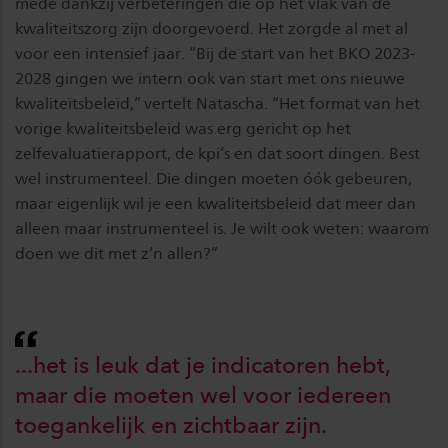
mede dankzij verbeteringen die op het vlak van de
kwaliteitszorg zijn doorgevoerd. Het zorgde al met al
voor een intensief jaar. “Bij de start van het BKO 2023-
2028 gingen we intern ook van start met ons nieuwe
kwaliteitsbeleid,” vertelt Natascha. “Het format van het
vorige kwaliteitsbeleid was erg gericht op het
zelfevaluatierapport, de kpi’s en dat soort dingen. Best
wel instrumenteel. Die dingen moeten óók gebeuren,
maar eigenlijk wil je een kwaliteitsbeleid dat meer dan
alleen maar instrumenteel is. Je wilt ook weten: waarom
doen we dit met z’n allen?”
...het is leuk dat je indicatoren hebt,
maar die moeten wel voor iedereen
toegankelijk en zichtbaar zijn.