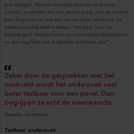
wat bijlagen. Mensen moesten daarom eerst even
zoeken, ze vonden het een beetje lastig. Aan de andere
kant begrepen ze ook wel dat we deze efficiëntie- en
verdiepingsslag wilden maken. Het gaat toch om
publiek geld. Daarbij hoort een verantwoordingsfunctie,
en dat mag best wat duidelijker zichtbaar zijn.”
Zeker door de gesprekken met het
werkveld wordt het onderzoek veel
beter tastbaar voor een panel. Dan
begrijpen ze echt de meerwaarde.
Natascha van Hattum
Tastbaar onderzoek