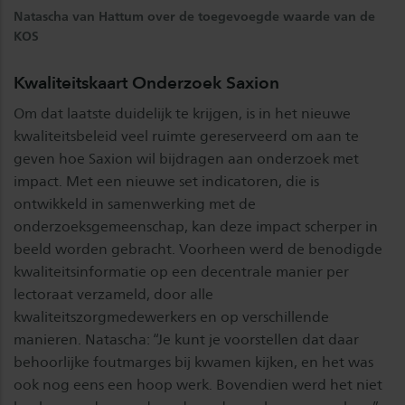
Natascha van Hattum over de toegevoegde waarde van de
KOS
Kwaliteitskaart Onderzoek Saxion
Om dat laatste duidelijk te krijgen, is in het nieuwe
kwaliteitsbeleid veel ruimte gereserveerd om aan te
geven hoe Saxion wil bijdragen aan onderzoek met
impact. Met een nieuwe set indicatoren, die is
ontwikkeld in samenwerking met de
onderzoeksgemeenschap, kan deze impact scherper in
beeld worden gebracht. Voorheen werd de benodigde
kwaliteitsinformatie op een decentrale manier per
lectoraat verzameld, door alle
kwaliteitszorgmedewerkers en op verschillende
manieren. Natascha: “Je kunt je voorstellen dat daar
behoorlijke foutmarges bij kwamen kijken, en het was
ook nog eens een hoop werk. Bovendien werd het niet