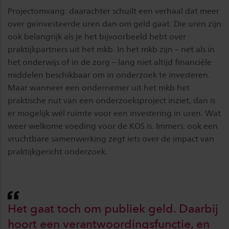
Projectomvang: daarachter schuilt een verhaal dat meer
over geïnvesteerde uren dan om geld gaat. Die uren zijn
ook belangrijk als je het bijvoorbeeld hebt over
praktijkpartners uit het mkb. In het mkb zijn – net als in
het onderwijs of in de zorg – lang niet altijd financiële
middelen beschikbaar om in onderzoek te investeren.
Maar wanneer een ondernemer uit het mkb het
praktische nut van een onderzoeksproject inziet, dan is
er mogelijk wél ruimte voor een investering in uren. Wat
weer welkome voeding voor de KOS is. Immers: ook een
vruchtbare samenwerking zegt iets over de impact van
praktijkgericht onderzoek.
Het gaat toch om publiek geld. Daarbij
hoort een verantwoordingsfunctie, en