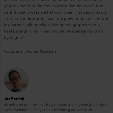
gesprek met hun directeur voeren dan daarvoor. Dan
denk ik: dát is waar we het voor doen. Het gaat niet om
scoren op indicatoren, maar om jouw onderzoek en wat
je daarmee wilt bereiken. Het goede gesprek vind ik
heel belangrijk, en ik ben blij dat we daaraan kunnen
bijdragen.”
Fotografie: Thomas Busschers
Jos Eertink
Als redacteur probeert Jos alles wat complex is toegankelijk te maken.
Buiten werktijd houdt hij zich het liefst bezig met poëzie en