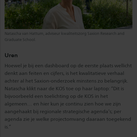
Natascha van Hattum, adviseur kwaliteitszorg Saxion Research and
Graduate School.
Uren
Hoewel je bij een dashboard op de eerste plaats wellicht
denkt aan feiten en cijfers, is het kwalitatieve verhaal
achter al het Saxion-onderzoek minstens zo belangrijk.
Natascha klikt naar de KOS toe op haar laptop: “Dit is
bijvoorbeeld een toelichting op de KOS in het
algemeen… en hier kun je continu zien hoe we zijn
aangehaakt bij regionale strategische agenda’s; per
agenda zie je welke projectomvang daaraan toegekend
is.”