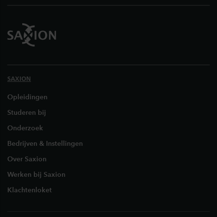
SAXION
Opleidingen
Studeren bij
Onderzoek
Bedrijven & Instellingen
Over Saxion
Werken bij Saxion
Klachtenloket