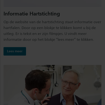
Informatie Hartstichting
Op de website van de hartstichting staat informatie over
hartfalen. Door op een blokje te klikken komt u bij de
uitleg. Er is tekst en er zijn filmpjes. U vindt meer
informatie door op het blokje “lees meer” te klikken.
Lees meer