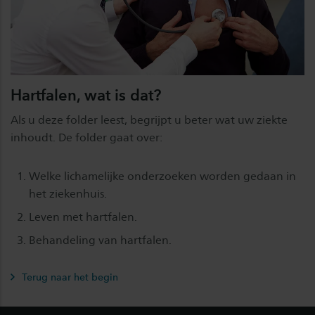
Hartfalen, wat is dat?
Als u deze folder leest, begrijpt u beter wat uw ziekte
inhoudt. De folder gaat over:
Welke lichamelijke onderzoeken worden gedaan in
het ziekenhuis.
Leven met hartfalen.
Behandeling van hartfalen.
Terug naar het begin