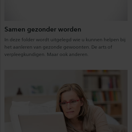
Samen gezonder worden
In deze folder wordt uitgelegd wie u kunnen helpen bij
het aanleren van gezonde gewoonten. De arts of
verpleegkundigen. Maar ook anderen.