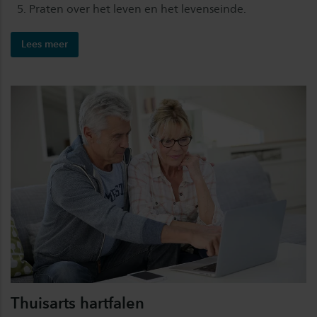
Praten over het leven en het levenseinde.
Lees meer
Thuisarts hartfalen