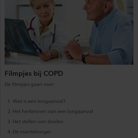
Filmpjes bij COPD
De filmpjes gaan over:
Wat is een longaanval?
Het herkennen van een longaanval
Het stellen van doelen
De mantelzorger