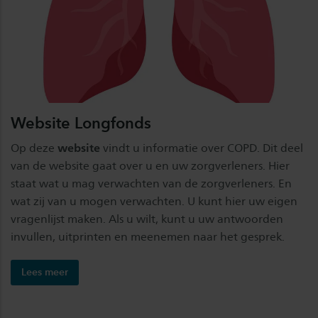
Website Longfonds
Op deze
website
vindt u informatie over COPD. Dit deel
van de website gaat over u en uw zorgverleners. Hier
staat wat u mag verwachten van de zorgverleners. En
wat zij van u mogen verwachten. U kunt hier uw eigen
vragenlijst maken. Als u wilt, kunt u uw antwoorden
invullen, uitprinten en meenemen naar het gesprek.
Lees meer