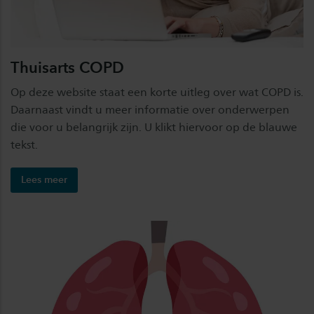
Thuisarts COPD
Op deze website staat een korte uitleg over wat COPD is.
Daarnaast vindt u meer informatie over onderwerpen
die voor u belangrijk zijn. U klikt hiervoor op de blauwe
tekst.
Lees meer