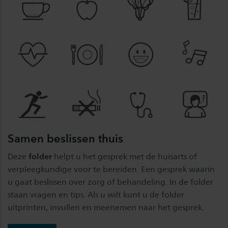
Samen beslissen thuis
Deze
folder
helpt u het gesprek met de huisarts of
verpleegkundige voor te bereiden. Een gesprek waarin
u gaat beslissen over zorg of behandeling. In de folder
staan vragen en tips. Als u wilt kunt u de folder
uitprinten, invullen en meenemen naar het gesprek.