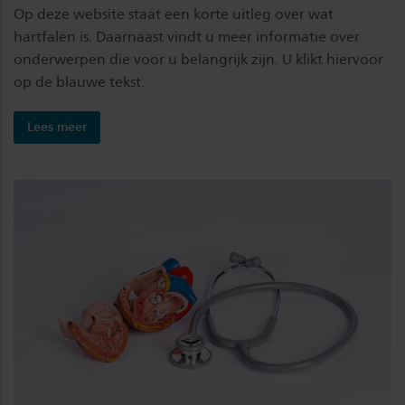
Op deze website staat een korte uitleg over wat
hartfalen is. Daarnaast vindt u meer informatie over
onderwerpen die voor u belangrijk zijn. U klikt hiervoor
op de blauwe tekst.
Lees meer