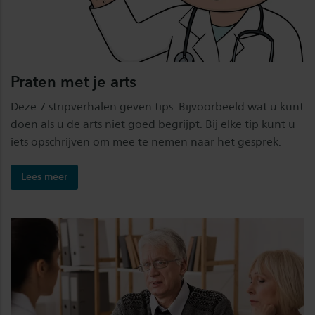
Praten met je arts
Deze 7 stripverhalen geven tips. Bijvoorbeeld wat u kunt
doen als u de arts niet goed begrijpt. Bij elke tip kunt u
iets opschrijven om mee te nemen naar het gesprek.
Lees meer