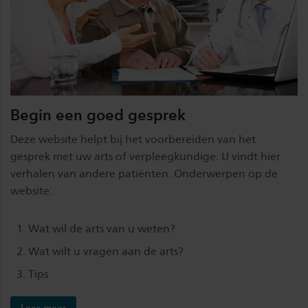
Begin een goed gesprek
Deze website helpt bij het voorbereiden van het
gesprek met uw arts of verpleegkundige. U vindt hier
verhalen van andere patiënten. Onderwerpen op de
website:
Wat wil de arts van u weten?
Wat wilt u vragen aan de arts?
Tips