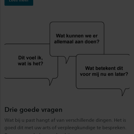
Lees meer
Drie goede vragen
Wat bij u past hangt af van verschillende dingen. Het is
goed dit met uw arts of verpleegkundige te bespreken.