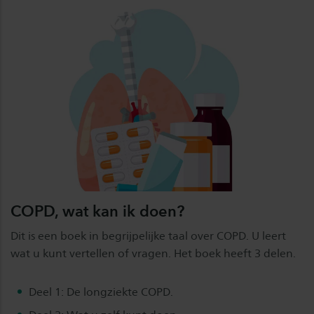
COPD, wat kan ik doen?
Dit is een boek in begrijpelijke taal over COPD. U leert
wat u kunt vertellen of vragen. Het boek heeft 3 delen.
Deel 1: De longziekte COPD.