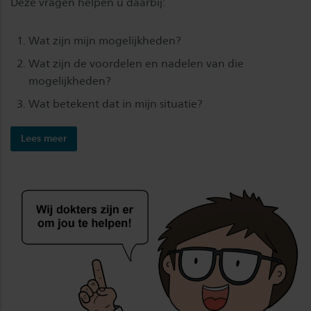
Deze vragen helpen u daarbij:
Wat zijn mijn mogelijkheden?
Wat zijn de voordelen en nadelen van die
mogelijkheden?
Wat betekent dat in mijn situatie?
Lees meer