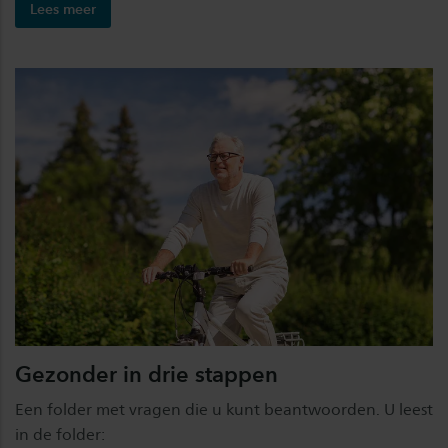
Lees meer
Gezonder in drie stappen
Een folder met vragen die u kunt beantwoorden. U leest
in de folder: