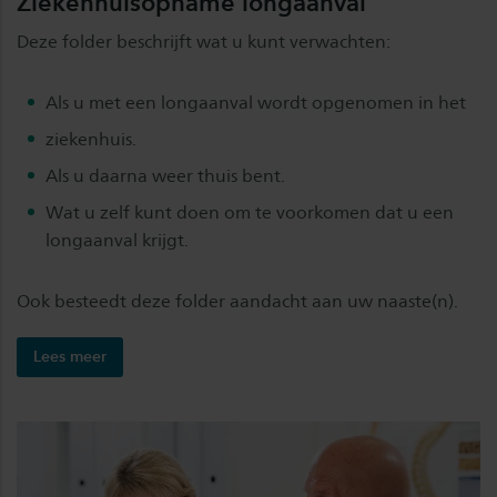
Ziekenhuisopname longaanval
Deze folder beschrijft wat u kunt verwachten:
Als u met een longaanval wordt opgenomen in het
ziekenhuis.
Als u daarna weer thuis bent.
Wat u zelf kunt doen om te voorkomen dat u een
longaanval krijgt.
Ook besteedt deze folder aandacht aan uw naaste(n).
Lees meer