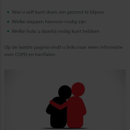
Wat u zelf kunt doen om gezond te blijven
Welke stappen hiervoor nodig zijn
Welke hulp u daarbij nodig kunt hebben
Op de laatste pagina vindt u links naar meer informatie
over COPD en hartfalen.