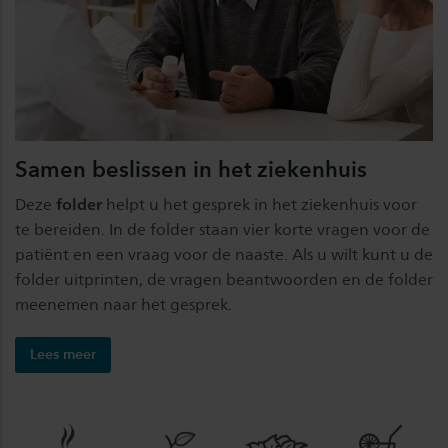
Samen beslissen in het ziekenhuis
Deze
folder
helpt u het gesprek in het ziekenhuis voor
te bereiden. In de folder staan vier korte vragen voor de
patiënt en een vraag voor de naaste. Als u wilt kunt u de
folder uitprinten, de vragen beantwoorden en de folder
meenemen naar het gesprek.
Lees meer