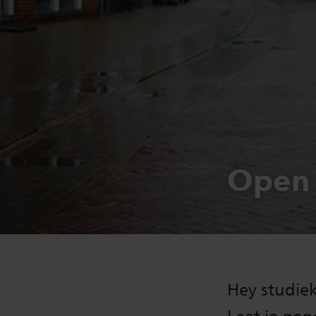
Open 
Hey studiek