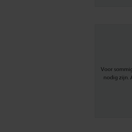
Voor sommig
nodig zijn.