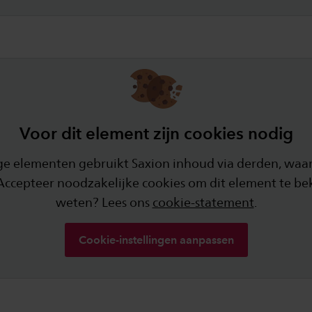
Voor dit element zijn cookies nodig
e elementen gebruikt Saxion inhoud via derden, waar
 Accepteer noodzakelijke cookies om dit element te be
weten? Lees ons
cookie-statement
.
Cookie-instellingen aanpassen