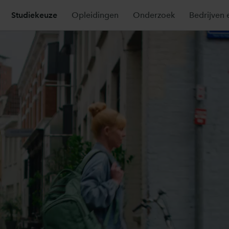
Studiekeuze
Opleidingen
Onderzoek
Bedrijven 