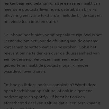
herkenbaarheid belangrijk: als je een serie maakt van
meerdere podcastafleveringen, gebruik dan bij elke
aflevering een vaste tekst en/of melodie bij de start en
het einde (een intro en outro).
De inhoud hoeft niet vooraf bepaald te zijn. Wel is het
verstandig om net voor de afsluiting van de opname
kort samen te vatten wat er is besproken. Ook is het
relevant om na te denken over de duurzaamheid van
een onderwerp. Verwijzen naar een recente
gebeurtenis maakt de podcast mogelijk minder
waardevol over 5 jaren.
En: hoe ga ik deze podcast aanbieden? Wordt deze
open beschikbaar op Kaltura, of ook in algemene
podcast-apps en Spotify? Of komt het op een
afgeschermd deel van Kaltura dat alleen bereikbaar is