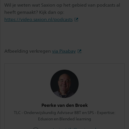
Wil je weten wat Saxion op het gebied van podcasts al
heeft gemaakt? Kijk dan op:
https://video.saxion.nl/podcasts
Afbeelding verkregen
via Pixabay
Peerke van den Broek
TLC - Onderwijskundig Adviseur BBT en SPS - Expertise:
Eduxion en Blended learning