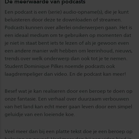
De meerwaarde van podcasts
Een podcast is een (serie) audio-opname(s), die je kunt
beluisteren door deze te downloaden of streamen.
Podcasts kunnen over allerlei onderwerpen gaan. Het is
een ideaal medium om te gebruiken op momenten dat
je niet in staat bent iets te lezen of als je gewoon even
een andere manier wilt hebben om leerinhoud, nieuws,
trends over welk onderwerp dan ook tot je te nemen.
Student Dominique Pilkes noemde podcasts ook
laagdrempeliger dan video. En de podcast kan meer!
Besef wat je kan realiseren door een beroep te doen op
onze fantasie. Een verhaal over duurzaam verbouwen
van het land kan echt meer gaan leven door een simpel
geluidje van een loeiende koe.
Veel meer dan bij een platte tekst doe je een beroep op