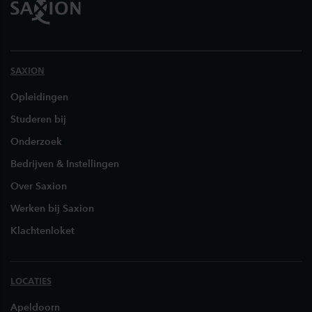
SAXION
Opleidingen
Studeren bij
Onderzoek
Bedrijven & Instellingen
Over Saxion
Werken bij Saxion
Klachtenloket
LOCATIES
Apeldoorn