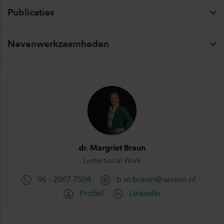
Publicaties
Nevenwerkzaamheden
dr. Margriet Braun
Lector Social Work
06 - 2007 7504
b.m.braun@saxion.nl
Profiel
LinkedIn