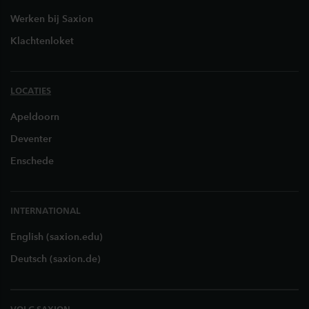
Werken bij Saxion
Klachtenloket
LOCATIES
Apeldoorn
Deventer
Enschede
INTERNATIONAL
English (saxion.edu)
Deutsch (saxion.de)