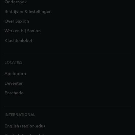
Onderzoek
Bedrijven & Instellingen
Over Saxion
Werken bij Saxion
Klachtenloket
LOCATIES
Apeldoorn
Deventer
Enschede
INTERNATIONAL
English (saxion.edu)