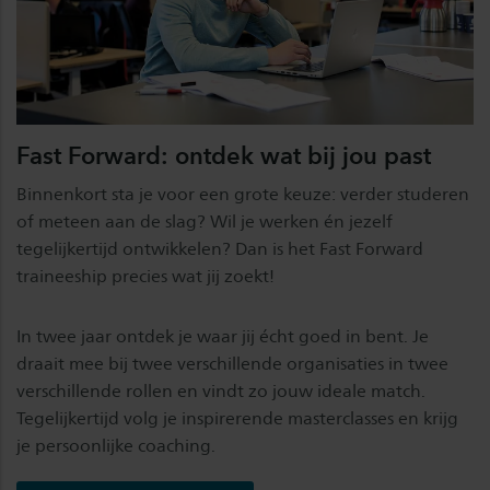
Fast Forward: ontdek wat bij jou past
Binnenkort sta je voor een grote keuze: verder studeren
of meteen aan de slag? Wil je werken én jezelf
tegelijkertijd ontwikkelen? Dan is het Fast Forward
traineeship precies wat jij zoekt!
In twee jaar ontdek je waar jij écht goed in bent. Je
draait mee bij twee verschillende organisaties in twee
verschillende rollen en vindt zo jouw ideale match.
Tegelijkertijd volg je inspirerende masterclasses en krijg
je persoonlijke coaching.