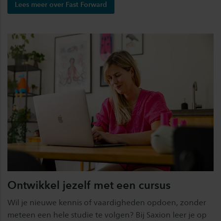
Lees meer over Fast Forward
Ontwikkel jezelf met een cursus
Wil je nieuwe kennis of vaardigheden opdoen, zonder
meteen een hele studie te volgen? Bij Saxion leer je op