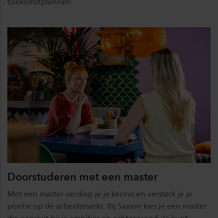
toekomstplannen.
Doorstuderen met een master
Met een master verdiep je je kennis en versterk je je
positie op de arbeidsmarkt. Bij Saxion kies je een master