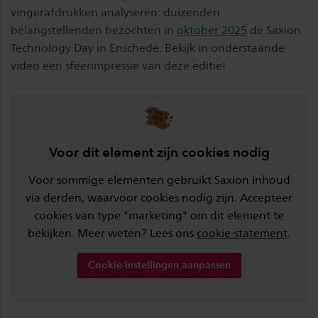
vingerafdrukken analyseren: duizenden
belangstellenden bezochten in
oktober 2025
de Saxion
Technology Day in Enschede. Bekijk in onderstaande
video een sfeerimpressie van deze editie!
Voor dit element zijn cookies nodig
Voor sommige elementen gebruikt Saxion inhoud
via derden, waarvoor cookies nodig zijn. Accepteer
cookies van type "marketing" om dit element te
bekijken. Meer weten? Lees ons
cookie-statement
.
Cookie-instellingen aanpassen