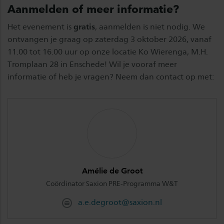
Aanmelden of meer informatie?
Het evenement is
gratis
, aanmelden is niet nodig. We
ontvangen je graag op zaterdag 3 oktober 2026, vanaf
11.00 tot 16.00 uur op onze locatie Ko Wierenga, M.H.
Tromplaan 28 in Enschede! Wil je vooraf meer
informatie of heb je vragen? Neem dan contact op met:
Amélie de Groot
Coördinator Saxion PRE-Programma W&T
a.e.degroot@saxion.nl