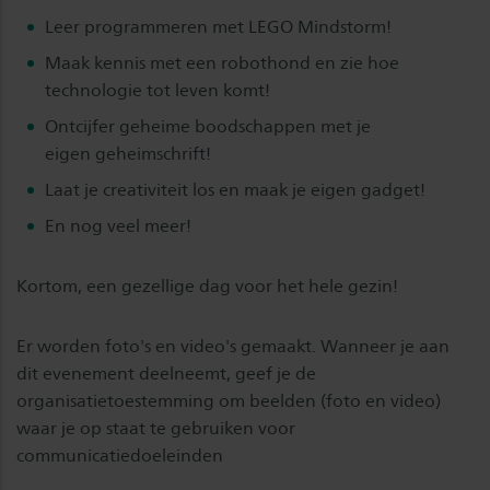
Leer programmeren met LEGO Mindstorm!
Maak kennis met een robothond en zie hoe
technologie tot leven komt!
Ontcijfer geheime boodschappen met je
eigen geheimschrift!
Laat je creativiteit los en maak je eigen gadget!
En nog veel meer!
Kortom, een gezellige dag voor het hele gezin!​
Er worden foto's en video's gemaakt. Wanneer je aan
dit evenement deelneemt, geef je de
organisatietoestemming om beelden (foto en video)
waar je op staat te gebruiken voor
communicatiedoeleinden