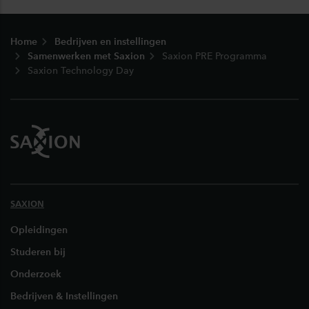
Footer
Home
Bedrijven en instellingen
Samenwerken met Saxion
Saxion PRE Programma
Saxion Technology Day
SAXION
Opleidingen
Studeren bij
Onderzoek
Bedrijven & Instellingen