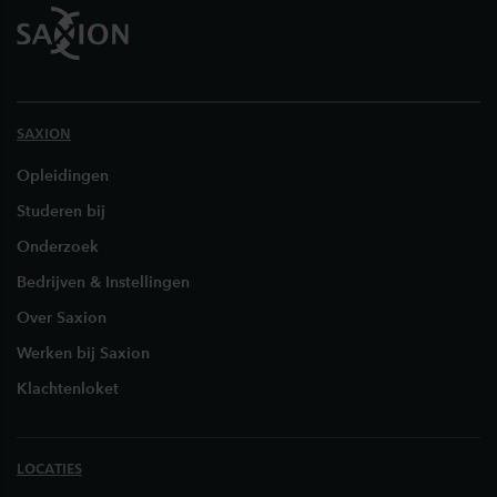
SAXION
Opleidingen
Studeren bij
Onderzoek
Bedrijven & Instellingen
Over Saxion
Werken bij Saxion
Klachtenloket
LOCATIES