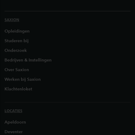
SAXION
Opleidingen
Studeren bij
Onderzoek
Bedrijven & Instellingen
Over Saxion
Werken bij Saxion
Klachtenloket
LOCATIES
Apeldoorn
Deventer