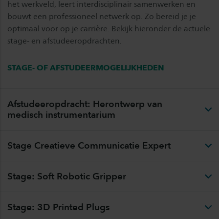
het werkveld, leert interdisciplinair samenwerken en
bouwt een professioneel netwerk op. Zo bereid je je
optimaal voor op je carrière. Bekijk hieronder de actuele
stage- en afstudeeropdrachten.
STAGE- OF AFSTUDEERMOGELIJKHEDEN
Afstudeeropdracht: Herontwerp van
medisch instrumentarium
Stage Creatieve Communicatie Expert
Stage: Soft Robotic Gripper
Stage: 3D Printed Plugs