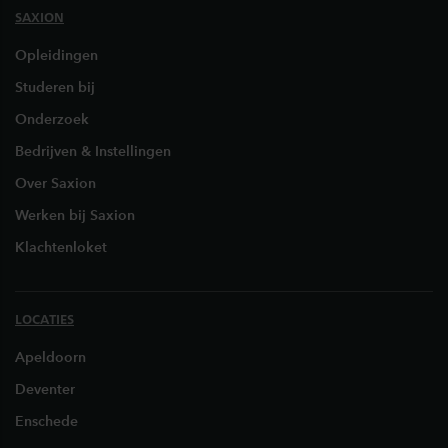
SAXION
Opleidingen
Studeren bij
Onderzoek
Bedrijven & Instellingen
Over Saxion
Werken bij Saxion
Klachtenloket
LOCATIES
Apeldoorn
Deventer
Enschede