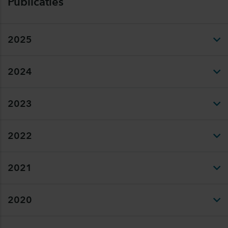
Publicaties
2025
2024
2023
2022
2021
2020