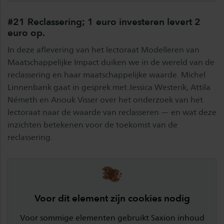
#21 Reclassering; 1 euro investeren levert 2
euro op.
In deze aflevering van het lectoraat Modelleren van
Maatschappelijke Impact duiken we in de wereld van de
reclassering en haar maatschappelijke waarde. Michel
Linnenbank gaat in gesprek met Jessica Westerik, Attila
Németh en Anouk Visser over het onderzoek van het
lectoraat naar de waarde van reclasseren — en wat deze
inzichten betekenen voor de toekomst van de
reclassering.
Voor dit element zijn cookies nodig
Voor sommige elementen gebruikt Saxion inhoud