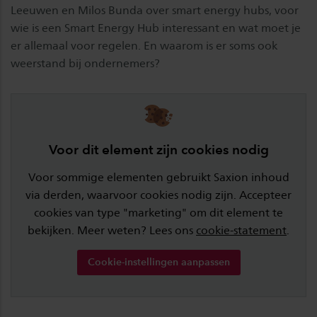
Leeuwen en Milos Bunda over smart energy hubs, voor
wie is een Smart Energy Hub interessant en wat moet je
er allemaal voor regelen. En waarom is er soms ook
weerstand bij ondernemers?
Voor dit element zijn cookies nodig
Voor sommige elementen gebruikt Saxion inhoud
via derden, waarvoor cookies nodig zijn. Accepteer
cookies van type "marketing" om dit element te
bekijken. Meer weten? Lees ons
cookie-statement
.
Cookie-instellingen aanpassen