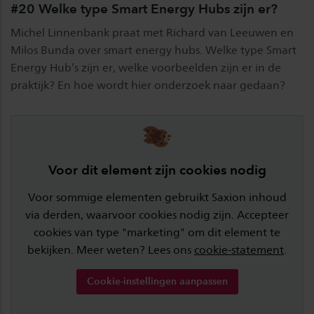
#20 Welke type Smart Energy Hubs zijn er?
Michel Linnenbank praat met Richard van Leeuwen en
Milos Bunda over smart energy hubs. Welke type Smart
Energy Hub’s zijn er, welke voorbeelden zijn er in de
praktijk? En hoe wordt hier onderzoek naar gedaan?
Voor dit element zijn cookies nodig
Voor sommige elementen gebruikt Saxion inhoud
via derden, waarvoor cookies nodig zijn. Accepteer
cookies van type "marketing" om dit element te
bekijken. Meer weten? Lees ons
cookie-statement
.
Cookie-instellingen aanpassen