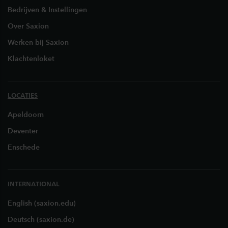
Bedrijven & Instellingen
Over Saxion
Werken bij Saxion
Klachtenloket
LOCATIES
Apeldoorn
Deventer
Enschede
INTERNATIONAL
English (saxion.edu)
Deutsch (saxion.de)