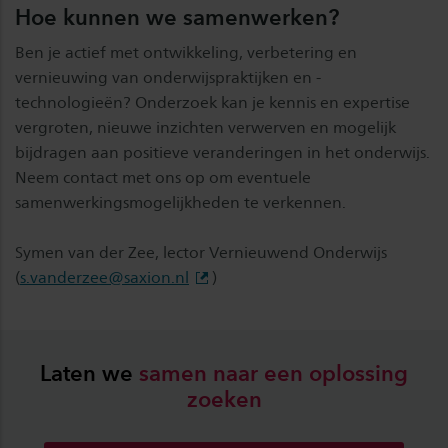
Hoe kunnen we samenwerken?
Ben je actief met ontwikkeling, verbetering en
vernieuwing van onderwijspraktijken en -
technologieën? Onderzoek kan je kennis en expertise
vergroten, nieuwe inzichten verwerven en mogelijk
bijdragen aan positieve veranderingen in het onderwijs.
Neem contact met ons op om eventuele
samenwerkingsmogelijkheden te verkennen.
Symen van der Zee, lector Vernieuwend Onderwijs
(
s.vanderzee@saxion.nl
)
Laten we
samen
naar
een
oplossing
zoeken