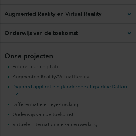
Augmented Reality en Virtual Reality
Onderwijs van de toekomst
Onze projecten
Future Learning Lab
Augmented Reality/Virtual Reality
Digibord applicatie bij kinderboek Expeditie Dalton
Differentiatie en eye-tracking
Onderwijs van de toekomst
Virtuele internationale samenwerking