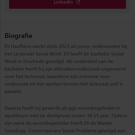
LinkedIn
Biografie
Eli Haafkens werkt sinds 2023 als junior onderzoeker bij
het Lectoraat Social Work. Eli heeft de bachelor Social
Work in Enschede gevolgd. Als onderdeel van de
bachelor heeft hij zijn afstudeeronderzoek uitgevoerd
voor het lectoraat, waardoor zijn interesse voor
onderzoek en het werken binnen het lectoraat zelf is
gewekt.
Daarna heeft hij gewerkt als ggz woonbegeleider in
Apeldoorn met de doelgroep tussen 16-25 jaar. Tijdens
zijn werk als woonbegeleider heeft Eli de Master
Sociology: Contemporary Social Problems gevolgd aan