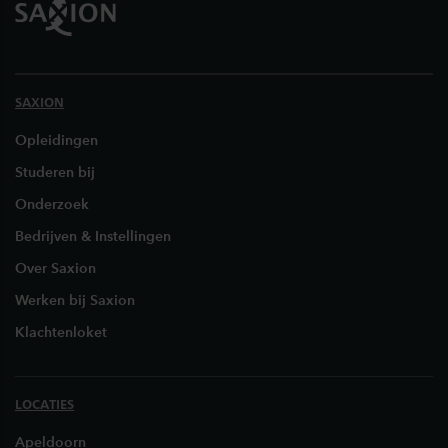
SAXION
Opleidingen
Studeren bij
Onderzoek
Bedrijven & Instellingen
Over Saxion
Werken bij Saxion
Klachtenloket
LOCATIES
Apeldoorn