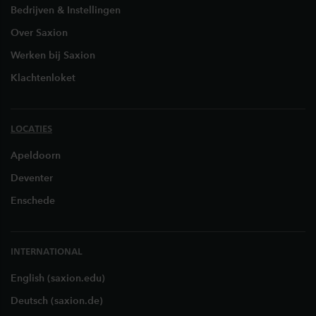
Bedrijven & Instellingen
Over Saxion
Werken bij Saxion
Klachtenloket
LOCATIES
Apeldoorn
Deventer
Enschede
INTERNATIONAL
English (saxion.edu)
Deutsch (saxion.de)