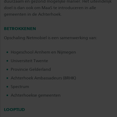
duurzaam en gezond mogelijke manier. Het uiteindelijk
doel is dan ook om MaaS te introduceren in alle
gemeenten in de Achterhoek.
BETROKKENEN
Opschaling Netmobiel is een samenwerking van:
Hogeschool Arnhem en Nijmegen
Universiteit Twente
Provincie Gelderland
Achterhoek Ambassadeurs (8RHK)
Spectrum
Achterhoekse gemeenten
LOOPTIJD