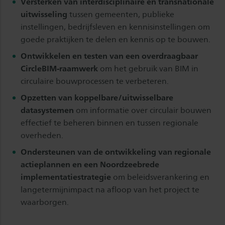
Versterken van interdisciplinaire en transnationale
uitwisseling
tussen gemeenten, publieke
instellingen, bedrijfsleven en kennisinstellingen om
goede praktijken te delen en kennis op te bouwen.
Ontwikkelen en testen van een overdraagbaar
CircleBIM-raamwerk
om het gebruik van BIM in
circulaire bouwprocessen te verbeteren.
Opzetten van koppelbare/uitwisselbare
datasystemen
om informatie over circulair bouwen
effectief te beheren binnen en tussen regionale
overheden.
Ondersteunen van de ontwikkeling van regionale
actieplannen en een Noordzeebrede
implementatiestrategie
om beleidsverankering en
langetermijnimpact na afloop van het project te
waarborgen.