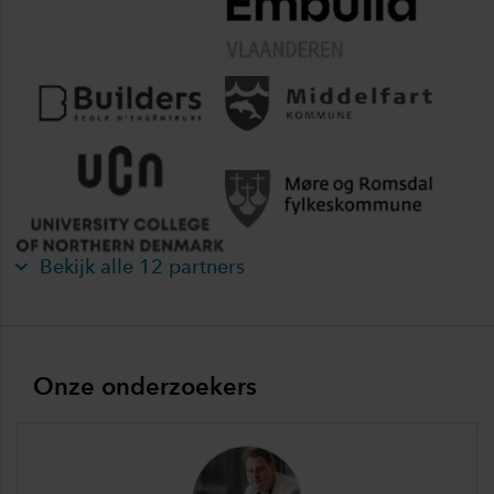
Bekijk alle 12 partners
Onze onderzoekers