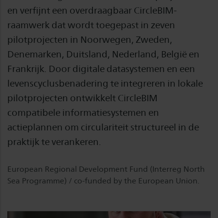
en verfijnt een overdraagbaar CircleBIM-
raamwerk dat wordt toegepast in zeven
pilotprojecten in Noorwegen, Zweden,
Denemarken, Duitsland, Nederland, België en
Frankrijk. Door digitale datasystemen en een
levenscyclusbenadering te integreren in lokale
pilotprojecten ontwikkelt CircleBIM
compatibele informatiesystemen en
actieplannen om circulariteit structureel in de
praktijk te verankeren.
European Regional Development Fund (Interreg North
Sea Programme) / co-funded by the European Union.