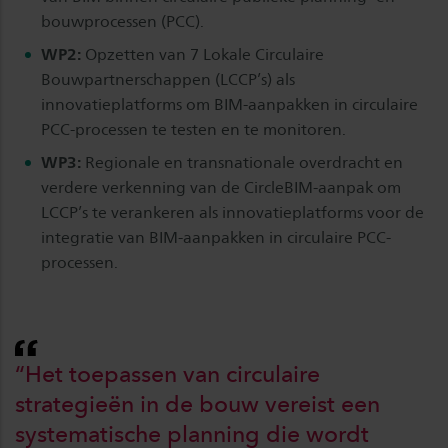
bouwprocessen (PCC).
WP2:
Opzetten van 7 Lokale Circulaire
Bouwpartnerschappen (LCCP’s) als
innovatieplatforms om BIM-aanpakken in circulaire
PCC-processen te testen en te monitoren.
WP3:
Regionale en transnationale overdracht en
verdere verkenning van de CircleBIM-aanpak om
LCCP’s te verankeren als innovatieplatforms voor de
integratie van BIM-aanpakken in circulaire PCC-
processen.
“Het toepassen van circulaire
strategieën in de bouw vereist een
systematische planning die wordt