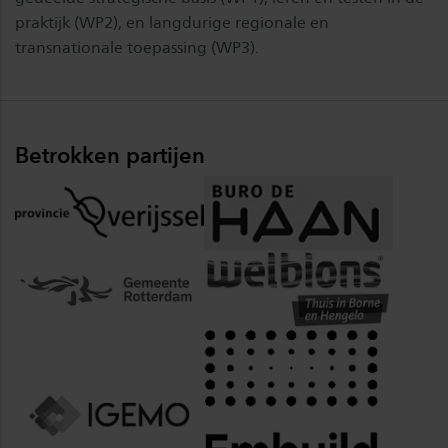
praktijk (WP2), en langdurige regionale en
transnationale toepassing (WP3).
Betrokken partijen