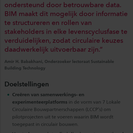
ondersteund door betrouwbare data.
BIM maakt dit mogelijk door informatie
te structureren en rollen van
stakeholders in elke levenscyclusfase te
verduidelijken, zodat circulaire keuzes
daadwerkelijk uitvoerbaar zijn.”
Amir H. Babakhani, Onderzoeker lectoraat Sustainable
Building Technology
Doelstellingen
Creëren van samenwerkings- en
experimenteerplatforms
in de vorm van 7 Lokale
Circulaire Bouwpartnerschappen (LCCP’s) om
pilotprojecten uit te voeren waarin BIM wordt
toegepast in circulair bouwen.