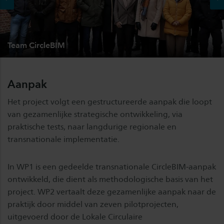
Team CircleBIM
Aanpak
Het project volgt een gestructureerde aanpak die loopt
van gezamenlijke strategische ontwikkeling, via
praktische tests, naar langdurige regionale en
transnationale implementatie.
In WP1 is een gedeelde transnationale CircleBIM-aanpak
ontwikkeld, die dient als methodologische basis van het
project. WP2 vertaalt deze gezamenlijke aanpak naar de
praktijk door middel van zeven pilotprojecten,
uitgevoerd door de Lokale Circulaire