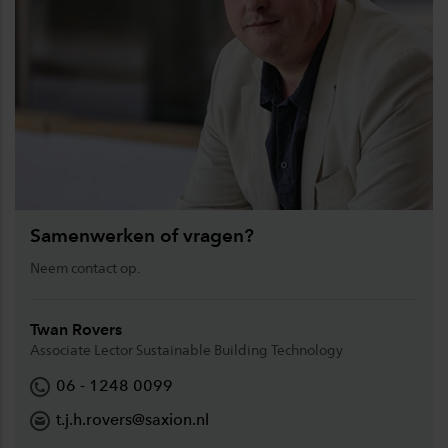
Samenwerken of vragen?
Neem contact op.
Twan Rovers
Associate Lector Sustainable Building Technology
06 - 1248 0099
t.j.h.rovers@saxion.nl