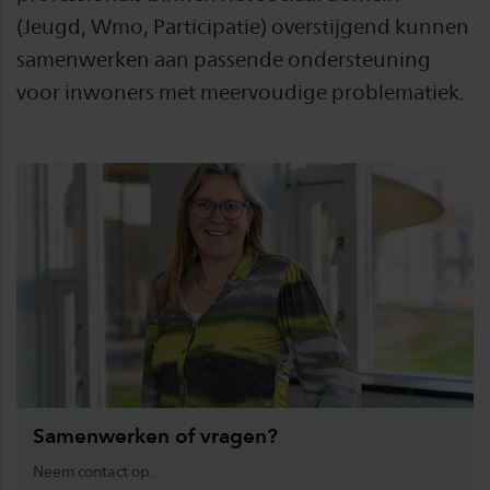
(Jeugd, Wmo, Participatie) overstijgend kunnen
samenwerken aan passende ondersteuning
voor inwoners met meervoudige problematiek.
Samenwerken of vragen?
Neem contact op.