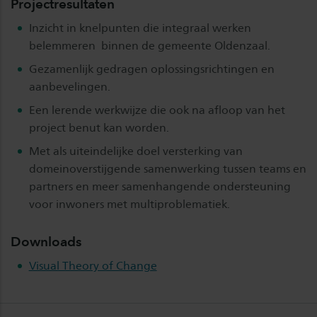
Projectresultaten
Inzicht in knelpunten die integraal werken
belemmeren binnen de gemeente Oldenzaal.
Gezamenlijk gedragen oplossingsrichtingen en
aanbevelingen.
Een lerende werkwijze die ook na afloop van het
project benut kan worden.
Met als uiteindelijke doel versterking van
domeinoverstijgende samenwerking tussen teams en
partners en meer samenhangende ondersteuning
voor inwoners met multiproblematiek.
Downloads
Visual Theory of Change