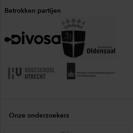
Betrokken partijen
Onze onderzoekers