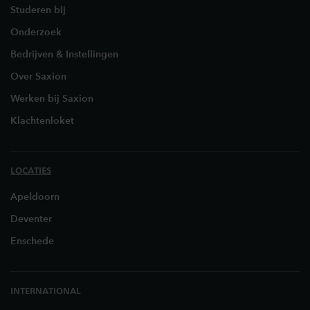
Studeren bij
Onderzoek
Bedrijven & Instellingen
Over Saxion
Werken bij Saxion
Klachtenloket
LOCATIES
Apeldoorn
Deventer
Enschede
INTERNATIONAL