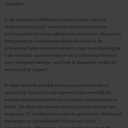
opstellen.
In de gemeente Oldenzaal onderzoeken wij hoe
ondersteuning voor inwoners met meervoudige
problematiek beter op elkaar kan aansluiten. Processen,
wetgeving en organisatiecultuur kunnen in de
uitvoering belemmerend werken, maar even belangrijk
is de mindset: wanneer kies je als professional bewust
voor integraal werken, wat heb je daarvoor nodig en
wat houdt je tegen?
In deze lerende praktijk brengen professionals uit
uitvoering, beleid en management gezamenlijk de
belangrijkste knelpunten én positieve voorbeelden in
beeld. Dit doen we samen met een projectgroep van
ongeveer 15 medewerkers van de gemeente Oldenzaal,
werkzaam in verschillende functies en rond